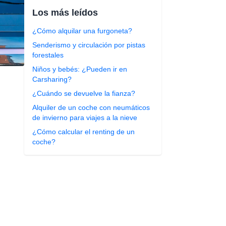
Los más leídos
¿Cómo alquilar una furgoneta?
Senderismo y circulación por pistas
forestales
Niños y bebés: ¿Pueden ir en
Carsharing?
¿Cuándo se devuelve la fianza?
Alquiler de un coche con neumáticos
de invierno para viajes a la nieve
¿Cómo calcular el renting de un
coche?