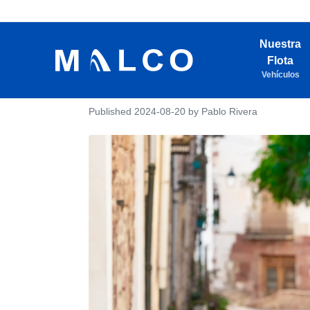
Nuestra
Flota
Vehículos
Published
2024-08-20
by Pablo Rivera