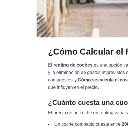
¿Cómo Calcular el 
El
renting de coches
es una opción ca
y la eliminación de gastos imprevisto
comunes es:
¿Cómo se calcula el cost
que influyen en el precio.
¿Cuánto cuesta una cuo
El precio de un coche en renting varía 
Un coche compacto cuesta entre
20