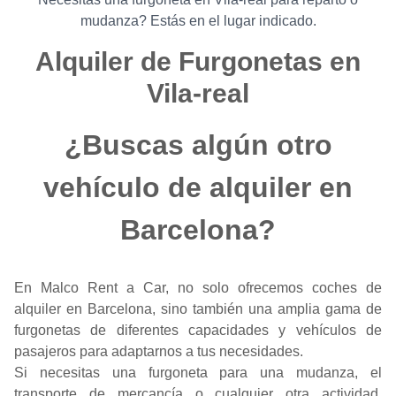
mudanza? Estás en el lugar indicado.
Alquiler de Furgonetas en
Vila-real
¿Buscas algún otro
vehículo de alquiler en
Barcelona?
En Malco Rent a Car, no solo ofrecemos coches de
alquiler en Barcelona, sino también una amplia gama de
furgonetas de diferentes capacidades y vehículos de
pasajeros para adaptarnos a tus necesidades.
Si necesitas una furgoneta para una mudanza, el
transporte de mercancía o cualquier otra actividad,