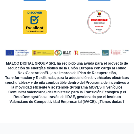
MALCO DIGITAL GROUP SRL ha recibido una ayuda para el proyecto de
reducción de energías fósiles de la Unión Europea con cargo al Fondo
NextGenerationEU, en el marco del Plan de Recuperación,
Transformación y Resiliencia, para la adquisición de vehículos eléctricos
«enchufables» y de pila combustible dentro del Programa de incentivos a
la movilidad eficiente y sostenible (Programa MOVES III Vehículos
Comunitat Valenciana) del Ministerio para la Transición Ecológica y el
Reto Demográfico a través del IDAE, gestionado por el Instituto
Valenciano de Competitividad Empresarial (IVACE). ¿Tienes dudas?