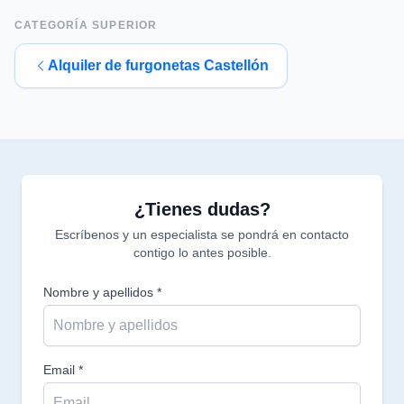
CATEGORÍA SUPERIOR
Alquiler de furgonetas Castellón
¿Tienes dudas?
Escríbenos y un especialista se pondrá en contacto
contigo lo antes posible.
Nombre y apellidos *
Email *