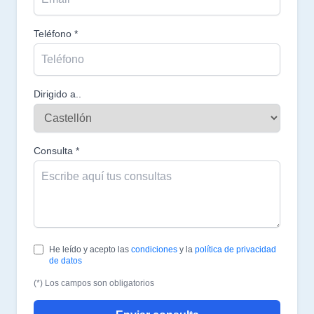
Teléfono *
Dirigido a..
Consulta *
He leído y acepto las
condiciones
y la
política de privacidad
de datos
(*) Los campos son obligatorios