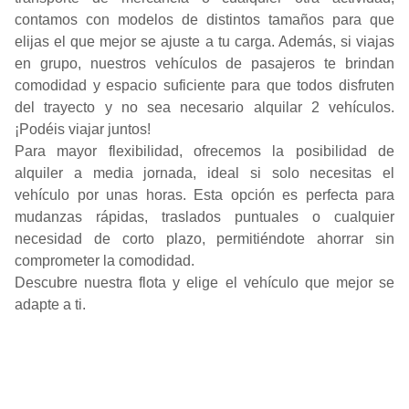
contamos con modelos de distintos tamaños para que
elijas el que mejor se ajuste a tu carga. Además, si viajas
en grupo, nuestros vehículos de pasajeros te brindan
comodidad y espacio suficiente para que todos disfruten
del trayecto y no sea necesario alquilar 2 vehículos.
¡Podéis viajar juntos!
Para mayor flexibilidad, ofrecemos la posibilidad de
alquiler a media jornada, ideal si solo necesitas el
vehículo por unas horas. Esta opción es perfecta para
mudanzas rápidas, traslados puntuales o cualquier
necesidad de corto plazo, permitiéndote ahorrar sin
comprometer la comodidad.
Descubre nuestra flota y elige el vehículo que mejor se
adapte a ti.