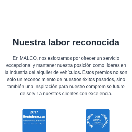
Nuestra labor reconocida
En MALCO, nos esforzamos por ofrecer un servicio
excepcional y mantener nuestra posición como líderes en
la industria del alquiler de vehículos. Estos premios no son
solo un reconocimiento de nuestros éxitos pasados, sino
también una inspiración para nuestro compromiso futuro
de servir a nuestros clientes con excelencia.