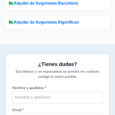
Alquiler de furgonetas Barcelona
Alquiler de furgonetas frigoríficas
¿Tienes dudas?
Escríbenos y un especialista se pondrá en contacto
contigo lo antes posible.
Nombre y apellidos *
Email *