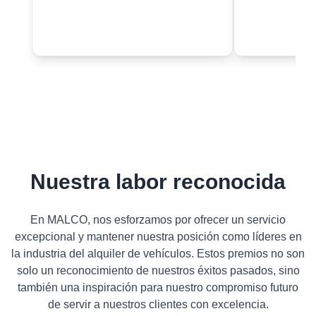
Nuestra labor reconocida
En MALCO, nos esforzamos por ofrecer un servicio
excepcional y mantener nuestra posición como líderes en
la industria del alquiler de vehículos. Estos premios no son
solo un reconocimiento de nuestros éxitos pasados, sino
también una inspiración para nuestro compromiso futuro
de servir a nuestros clientes con excelencia.