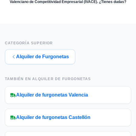
Valenciano de Competitividad Empresarial (IVACE). ¿Tienes dudas?
CATEGORÍA SUPERIOR
Alquiler de Furgonetas
TAMBIÉN EN
ALQUILER DE FURGONETAS
Alquiler de furgonetas Valencia
Alquiler de furgonetas Castellón