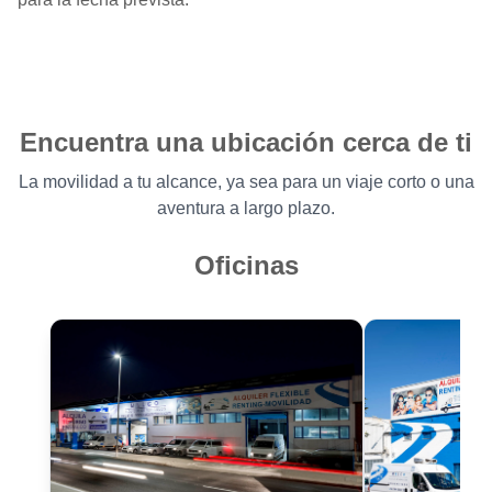
Encuentra una ubicación cerca de ti
La movilidad a tu alcance, ya sea para un viaje corto o una
aventura a largo plazo.
Oficinas