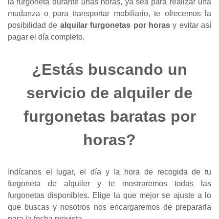
la furgoneta durante unas horas, ya sea para realizar una
mudanza o para transportar mobiliario, te ofrecemos la
posibilidad de
alquilar furgonetas por horas
y evitar así
pagar el día completo.
¿Estás buscando un
servicio de alquiler de
furgonetas baratas por
horas?
Indícanos el lugar, el día y la hora de recogida de tu
furgoneta de alquiler y te mostraremos todas las
furgonetas disponibles. Elige la que mejor se ajuste a lo
que buscas y nosotros nos encargaremos de prepararla
para la fecha prevista.