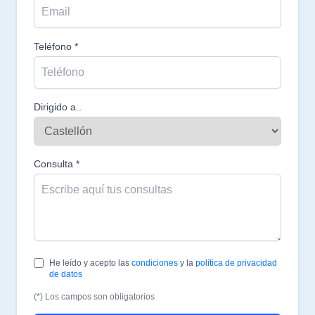
Teléfono *
Dirigido a..
Consulta *
He leído y acepto las
condiciones
y la
política de privacidad
de datos
(*) Los campos son obligatorios