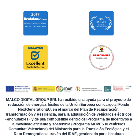
MALCO DIGITAL GROUP SRL ha recibido una ayuda para el proyecto de
reducción de energías fósiles de la Unión Europea con cargo al Fondo
NextGenerationEU, en el marco del Plan de Recuperación,
Transformación y Resiliencia, para la adquisición de vehículos eléctricos
«enchufables» y de pila combustible dentro del Programa de incentivos a
la movilidad eficiente y sostenible (Programa MOVES III Vehículos
Comunitat Valenciana) del Ministerio para la Transición Ecológica y el
Reto Demográfico a través del IDAE, gestionado por el Instituto