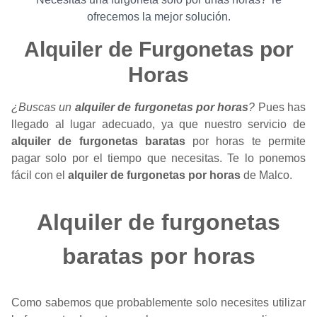
ofrecemos la mejor solución.
Alquiler de Furgonetas por
Horas
¿Buscas un
alquiler de furgonetas por horas
?
Pues has
llegado al lugar adecuado, ya que nuestro servicio de
alquiler de furgonetas baratas
por horas te permite
pagar solo por el tiempo que necesitas. Te lo ponemos
fácil con el
alquiler de furgonetas por horas
de Malco.
Alquiler de furgonetas
baratas por horas
Como sabemos que probablemente solo necesites utilizar