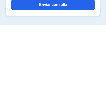
Enviar consulta