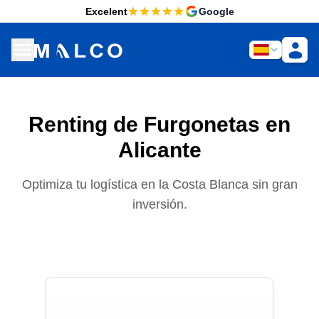
Excelent
Google
Renting de Furgonetas en
Alicante
Optimiza tu logística en la Costa Blanca sin gran
inversión.