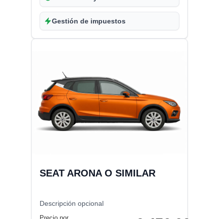
Gestión de impuestos
SEAT ARONA O SIMILAR
Descripción opcional
Precio por