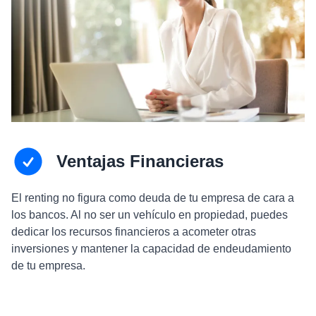
Ventajas Financieras
El renting no figura como deuda de tu empresa de cara a
los bancos. Al no ser un vehículo en propiedad, puedes
dedicar los recursos financieros a acometer otras
inversiones y mantener la capacidad de endeudamiento
de tu empresa.