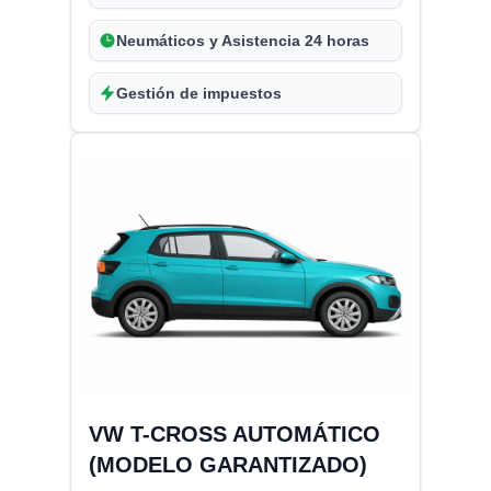
Neumáticos y Asistencia 24 horas
Gestión de impuestos
VW T-CROSS AUTOMÁTICO
(MODELO GARANTIZADO)