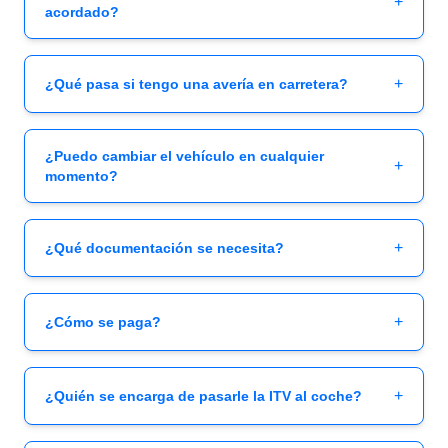
+
acordado?
+
¿Qué pasa si tengo una avería en carretera?
¿Puedo cambiar el vehículo en cualquier
+
momento?
+
¿Qué documentación se necesita?
+
¿Cómo se paga?
+
¿Quién se encarga de pasarle la ITV al coche?