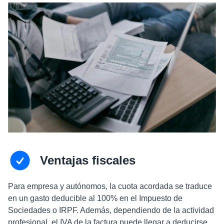
Ventajas fiscales
Para empresa y autónomos, la cuota acordada se traduce
en un gasto deducible al 100% en el Impuesto de
Sociedades o IRPF. Además, dependiendo de la actividad
profesional, el IVA de la factura puede llegar a deducirse