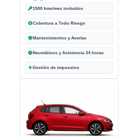
1500 kms/mes incluidos
Cobertura a Todo Riesgo
Mantenimientos y Averías
Neumáticos y Asistencia 24 horas
Gestión de impuestos