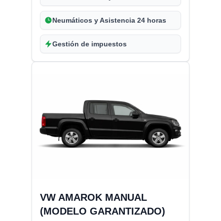
Neumáticos y Asistencia 24 horas
Gestión de impuestos
VW AMAROK MANUAL
(MODELO GARANTIZADO)