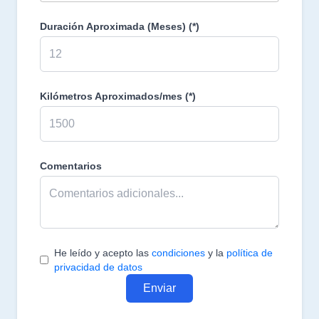
Duración Aproximada (Meses)
(*)
Kilómetros Aproximados/mes
(*)
Comentarios
He leído y acepto las
condiciones
y la
política de
privacidad de datos
Enviar