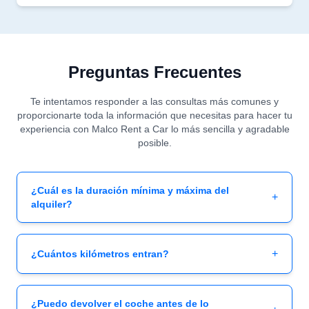
Preguntas Frecuentes
Te intentamos responder a las consultas más comunes y
proporcionarte toda la información que necesitas para hacer tu
experiencia con Malco Rent a Car lo más sencilla y agradable
posible.
¿Cuál es la duración mínima y máxima del
+
alquiler?
+
¿Cuántos kilómetros entran?
¿Puedo devolver el coche antes de lo