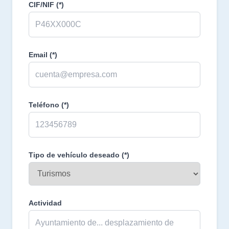
CIF/NIF
(*)
Email
(*)
Teléfono
(*)
Tipo de vehículo deseado
(*)
Actividad