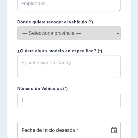
Dónde quiere recoger el vehículo
(*)
¿Quiere algún modelo en específico?
(*)
Número de Vehículos
(*)
Fecha de Inicio deseada
*