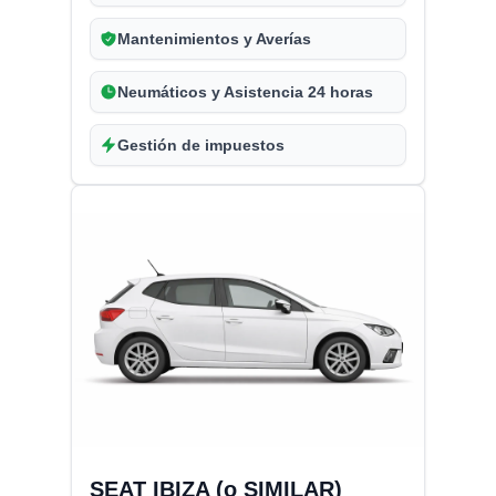
Mantenimientos y Averías
Neumáticos y Asistencia 24 horas
Gestión de impuestos
SEAT IBIZA (o SIMILAR)