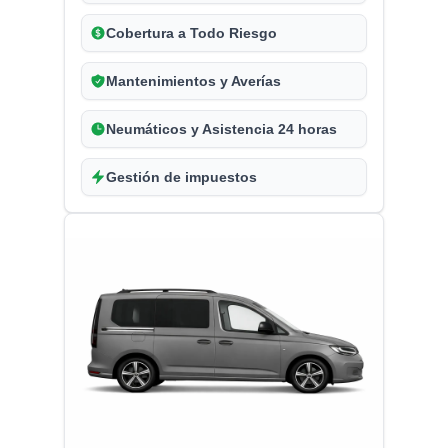
Cobertura a Todo Riesgo
Mantenimientos y Averías
Neumáticos y Asistencia 24 horas
Gestión de impuestos