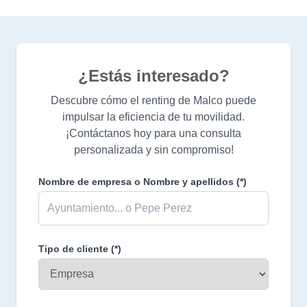
¿Estás interesado?
Descubre cómo el renting de Malco puede
impulsar la eficiencia de tu movilidad.
¡Contáctanos hoy para una consulta
personalizada y sin compromiso!
Nombre de empresa o Nombre y apellidos
(*)
Tipo de cliente
(*)