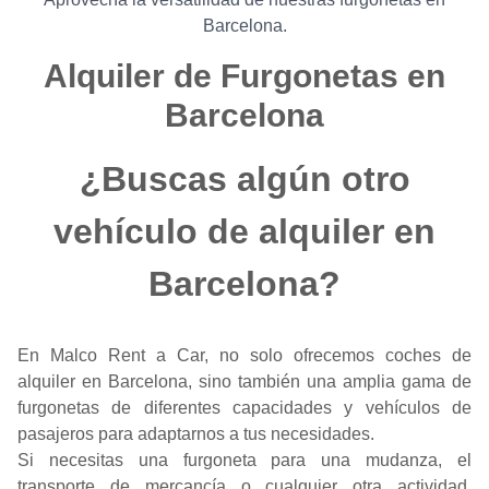
Barcelona.
Alquiler de Furgonetas en
Barcelona
¿Buscas algún otro
vehículo de alquiler en
Barcelona?
En Malco Rent a Car, no solo ofrecemos coches de
alquiler en Barcelona, sino también una amplia gama de
furgonetas de diferentes capacidades y vehículos de
pasajeros para adaptarnos a tus necesidades.
Si necesitas una furgoneta para una mudanza, el
transporte de mercancía o cualquier otra actividad,