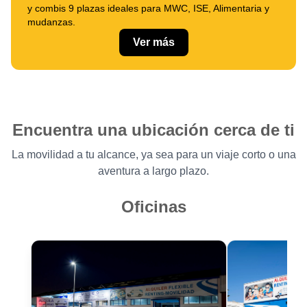
y combis 9 plazas ideales para MWC, ISE, Alimentaria y
mudanzas.
Ver más
Encuentra una ubicación cerca de ti
La movilidad a tu alcance, ya sea para un viaje corto o una
aventura a largo plazo.
Oficinas