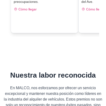
preocupaciones.
del Ave.
Cómo llegar
Cómo llegar
Nuestra labor reconocida
En MALCO, nos esforzamos por ofrecer un servicio
excepcional y mantener nuestra posición como líderes en
la industria del alquiler de vehículos. Estos premios no son
solo un reconocimiento de nuestros éxitos pasados, sino