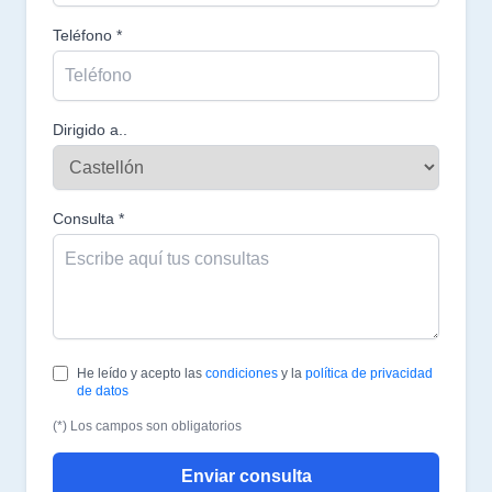
Teléfono *
Dirigido a..
Consulta *
He leído y acepto las
condiciones
y la
política de privacidad
de datos
(*) Los campos son obligatorios
Enviar consulta