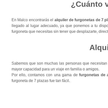
¿Cuánto v
En Malco encontrarás el
alquiler de furgonetas de 7 p
llegado al lugar adecuado, ya que ponemos a tu dispo
furgoneta que necesitas sin tener que desplazarte, dir
Alqui
Sabemos que son muchas las personas que necesitan
mayor capacidad para un viaje en familia o amigos.
Por ello, contamos con una gama de
furgonetas de a
furgoneta de 7 plazas fue tan fácil.