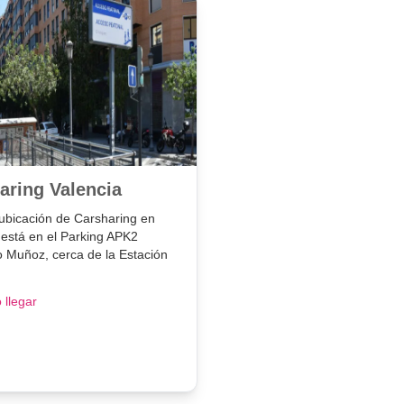
aring Valencia
ubicación de Carsharing en
 está en el Parking APK2
 Muñoz, cerca de la Estación
llegar