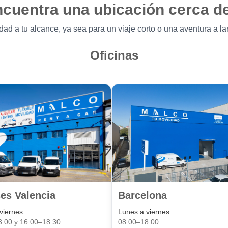
cuentra una ubicación cerca de
dad a tu alcance, ya sea para un viaje corto o una aventura a la
Oficinas
es Valencia
Barcelona
viernes
Lunes a viernes
3:00 y 16:00–18:30
08:00–18:00