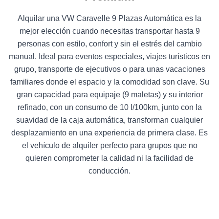
Alquilar una VW Caravelle 9 Plazas Automática es la
mejor elección cuando necesitas transportar hasta 9
personas con estilo, confort y sin el estrés del cambio
manual. Ideal para eventos especiales, viajes turísticos en
grupo, transporte de ejecutivos o para unas vacaciones
familiares donde el espacio y la comodidad son clave. Su
gran capacidad para equipaje (9 maletas) y su interior
refinado, con un consumo de 10 l/100km, junto con la
suavidad de la caja automática, transforman cualquier
desplazamiento en una experiencia de primera clase. Es
el vehículo de alquiler perfecto para grupos que no
quieren comprometer la calidad ni la facilidad de
conducción.