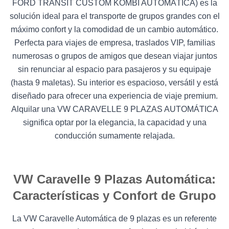
FORD TRANSIT CUSTOM KOMBI AUTOMÁTICA) es la
solución ideal para el transporte de grupos grandes con el
máximo confort y la comodidad de un cambio automático.
Perfecta para viajes de empresa, traslados VIP, familias
numerosas o grupos de amigos que desean viajar juntos
sin renunciar al espacio para pasajeros y su equipaje
(hasta 9 maletas). Su interior es espacioso, versátil y está
diseñado para ofrecer una experiencia de viaje premium.
Alquilar una VW CARAVELLE 9 PLAZAS AUTOMÁTICA
significa optar por la elegancia, la capacidad y una
conducción sumamente relajada.
VW Caravelle 9 Plazas Automática:
Características y Confort de Grupo
La VW Caravelle Automática de 9 plazas es un referente