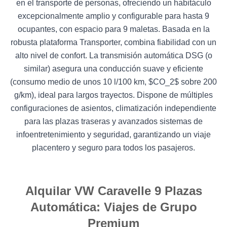
en el transporte de personas, ofreciendo un habitáculo
excepcionalmente amplio y configurable para hasta 9
ocupantes, con espacio para 9 maletas. Basada en la
robusta plataforma Transporter, combina fiabilidad con un
alto nivel de confort. La transmisión automática DSG (o
similar) asegura una conducción suave y eficiente
(consumo medio de unos 10 l/100 km, $CO_2$ sobre 200
g/km), ideal para largos trayectos. Dispone de múltiples
configuraciones de asientos, climatización independiente
para las plazas traseras y avanzados sistemas de
infoentretenimiento y seguridad, garantizando un viaje
placentero y seguro para todos los pasajeros.
Alquilar VW Caravelle 9 Plazas
Automática: Viajes de Grupo
Premium