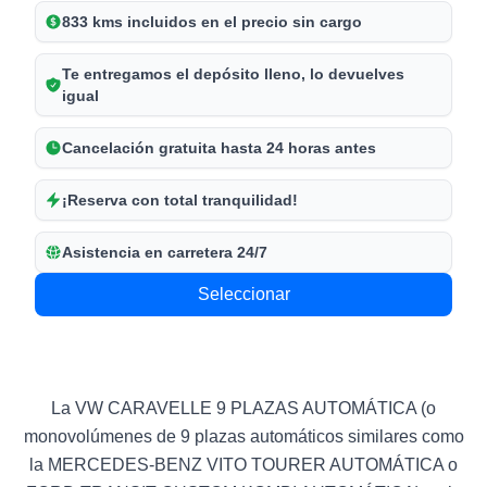
833 kms incluidos en el precio sin cargo
Te entregamos el depósito lleno, lo devuelves
igual
Cancelación gratuita hasta 24 horas antes
¡Reserva con total tranquilidad!
Asistencia en carretera 24/7
Seleccionar
La VW CARAVELLE 9 PLAZAS AUTOMÁTICA (o
monovolúmenes de 9 plazas automáticos similares como
la MERCEDES-BENZ VITO TOURER AUTOMÁTICA o