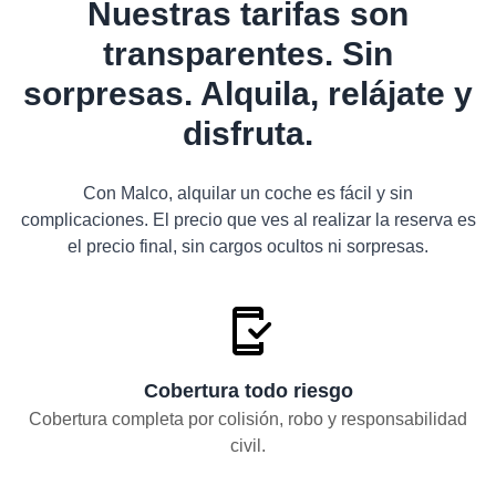
Nuestras tarifas son
transparentes. Sin
sorpresas. Alquila, relájate y
disfruta.
Con Malco, alquilar un coche es fácil y sin
complicaciones. El precio que ves al realizar la reserva es
el precio final, sin cargos ocultos ni sorpresas.
Cobertura todo riesgo
Cobertura completa por colisión, robo y responsabilidad
civil.