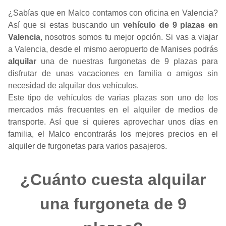
¿Sabías que en Malco contamos con oficina en Valencia?
Así que si estas buscando un
vehículo de 9 plazas en
Valencia
, nosotros somos tu mejor opción. Si vas a viajar
a Valencia, desde el mismo aeropuerto de Manises podrás
alquilar
una de nuestras furgonetas de 9 plazas para
disfrutar de unas vacaciones en familia o amigos sin
necesidad de alquilar dos vehículos.
Este tipo de vehículos de varias plazas son uno de los
mercados más frecuentes en el alquiler de medios de
transporte. Así que si quieres aprovechar unos días en
familia, el Malco encontrarás los mejores precios en el
alquiler de furgonetas para varios pasajeros.
¿Cuánto cuesta alquilar
una furgoneta de 9