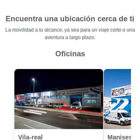
Encuentra una ubicación cerca de ti
La movilidad a tu alcance, ya sea para un viaje corto o una
aventura a largo plazo.
Oficinas
Vila-real
Manises Va