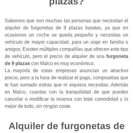
plazas?
Sabemos que son muchas las personas que necesitan el
alquiler de furgonetas de 9 plazas baratas, ya que en
ocasiones un coche se queda pequeño y necesitas un
vehículo de mayor capacidad, para un viaje en familia o
amigos. Existen múltiples compañías que ofrecen este tipo
de vehículo, pero el precio de alquiler de una
furgoneta
de 9 plazas
con Malco es muy económico.
La mayoría de estas empresas anuncian un atractivo
precio, pero a la hora de realizar el pago, compruebas que
te han sumado extras que ni siquiera necesitas. Además
en Malco, cuantas con la tranquilidad de que puedes
cancelar o modificar tu reserva con total comodidad y lo
mejor de todo, sin ningún coste.
Alquiler de furgonetas de