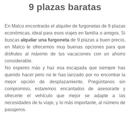
9 plazas baratas
En Malco encontrarás el alquiler de furgonetas de 9 plazas
económicas, ideal para esos viajes en familia o amigos. Si
buscas
alquilar una furgoneta
de 9 plazas a buen precio,
en Malco te ofrecemos muy buenas opciones para que
disfrutes al máximo de tus vacaciones con un ahorro
considerable.
No esperes más y haz esa escapada que siempre has
querido hacer pero no te has lanzado por no encontrar la
mejor opción de desplazamiento. Pregúntanos sin
compromiso, estaremos encantados de asesorarte y
ofrecerte el vehículo que mejor se adapte a las
necesidades de tu viaje, y lo más importante, al número de
pasajeros.