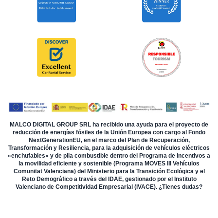
MALCO DIGITAL GROUP SRL ha recibido una ayuda para el proyecto de
reducción de energías fósiles de la Unión Europea con cargo al Fondo
NextGenerationEU, en el marco del Plan de Recuperación,
Transformación y Resiliencia, para la adquisición de vehículos eléctricos
«enchufables» y de pila combustible dentro del Programa de incentivos a
la movilidad eficiente y sostenible (Programa MOVES III Vehículos
Comunitat Valenciana) del Ministerio para la Transición Ecológica y el
Reto Demográfico a través del IDAE, gestionado por el Instituto
Valenciano de Competitividad Empresarial (IVACE). ¿Tienes dudas?