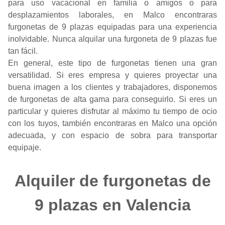
para uso vacacional en familia o amigos o para
desplazamientos laborales, en Malco encontraras
furgonetas de 9 plazas equipadas para una experiencia
inolvidable. Nunca alquilar una furgoneta de 9 plazas fue
tan fácil.
En general, este tipo de furgonetas tienen una gran
versatilidad. Si eres empresa y quieres proyectar una
buena imagen a los clientes y trabajadores, disponemos
de furgonetas de alta gama para conseguirlo. Si eres un
particular y quieres disfrutar al máximo tu tiempo de ocio
con los tuyos, también encontraras en Malco una opción
adecuada, y con espacio de sobra para transportar
equipaje.
Alquiler de furgonetas de
9 plazas en Valencia