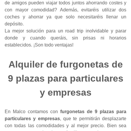
de amigos pueden viajar todos juntos ahorrando costes y
con mayor comodidad? Además, evitaréis utilizar dos
coches y ahorrar ya que solo necesitaréis llenar un
depósito.
La mejor solución para un road trip inolvidable y parar
donde y cuando queráis, sin prisas ni horarios
establecidos. ¡Son todo ventajas!
Alquiler de furgonetas de
9 plazas para particulares
y empresas
En Malco contamos con
furgonetas de 9 plazas para
particulares y empresas
, que te permitirán desplazarte
con todas las comodidades y al mejor precio. Bien sea