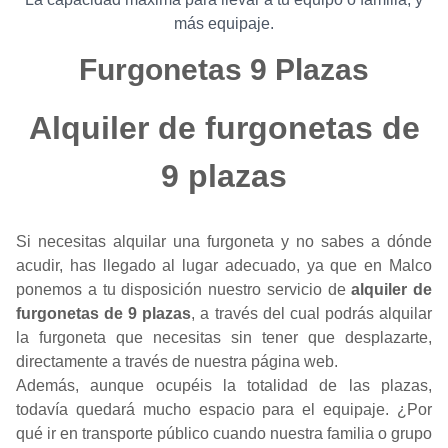
más equipaje.
Furgonetas 9 Plazas
Alquiler de furgonetas de
9 plazas
Si necesitas alquilar una furgoneta y no sabes a dónde
acudir, has llegado al lugar adecuado, ya que en Malco
ponemos a tu disposición nuestro servicio de
alquiler de
furgonetas de 9 plazas
, a través del cual podrás alquilar
la furgoneta que necesitas sin tener que desplazarte,
directamente a través de nuestra página web.
Además, aunque ocupéis la totalidad de las plazas,
todavía quedará mucho espacio para el equipaje. ¿Por
qué ir en transporte público cuando nuestra familia o grupo