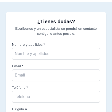
¿Tienes dudas?
Escríbenos y un especialista se pondrá en contacto
contigo lo antes posible.
Nombre y apellidos *
Email *
Teléfono *
Dirigido a..