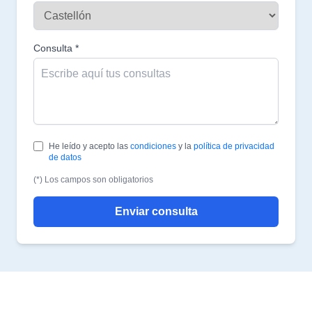
Consulta *
He leído y acepto las
condiciones
y la
política de privacidad
de datos
(*) Los campos son obligatorios
Enviar consulta