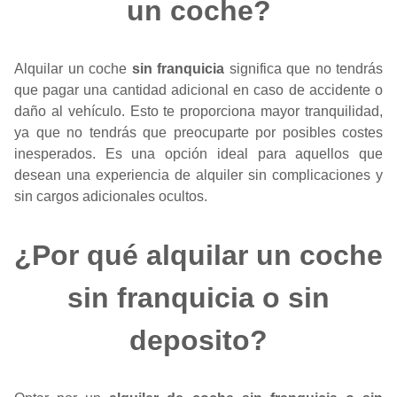
un coche?
Alquilar un coche
sin franquicia
significa que no tendrás
que pagar una cantidad adicional en caso de accidente o
daño al vehículo. Esto te proporciona mayor tranquilidad,
ya que no tendrás que preocuparte por posibles costes
inesperados. Es una opción ideal para aquellos que
desean una experiencia de alquiler sin complicaciones y
sin cargos adicionales ocultos.
¿Por qué alquilar un coche
sin franquicia o sin
deposito?