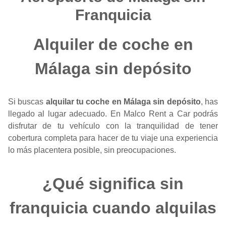
Franquicia
Alquiler de coche en
Málaga sin depósito
Si buscas
alquilar tu coche en Málaga sin depósito
, has
llegado al lugar adecuado. En Malco Rent a Car podrás
disfrutar de tu vehículo con la tranquilidad de tener
cobertura completa para hacer de tu viaje una experiencia
lo más placentera posible, sin preocupaciones.
¿Qué significa sin
franquicia cuando alquilas