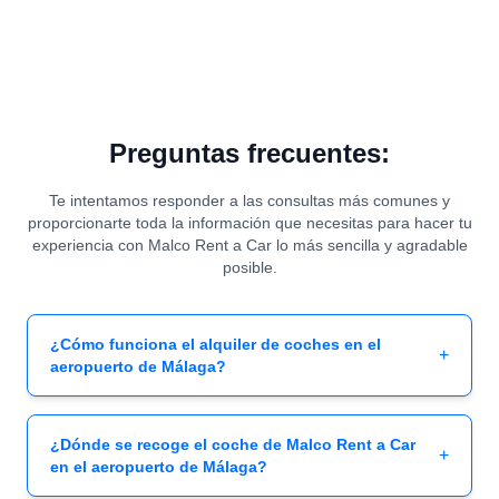
Preguntas frecuentes:
Te intentamos responder a las consultas más comunes y
proporcionarte toda la información que necesitas para hacer tu
experiencia con Malco Rent a Car lo más sencilla y agradable
posible.
¿Cómo funciona el alquiler de coches en el
+
aeropuerto de Málaga?
¿Dónde se recoge el coche de Malco Rent a Car
+
en el aeropuerto de Málaga?