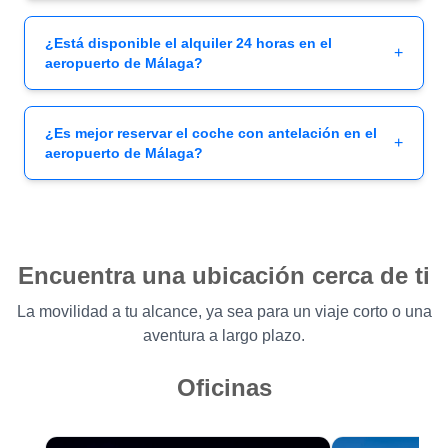
¿Está disponible el alquiler 24 horas en el
+
aeropuerto de Málaga?
¿Es mejor reservar el coche con antelación en el
+
aeropuerto de Málaga?
Encuentra una ubicación cerca de ti
La movilidad a tu alcance, ya sea para un viaje corto o una
aventura a largo plazo.
Oficinas