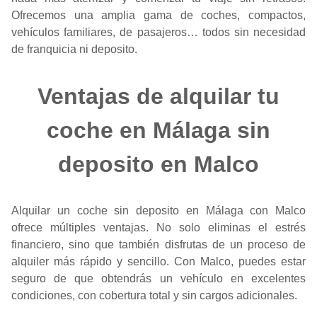
Ofrecemos una amplia gama de coches, compactos,
vehículos familiares, de pasajeros… todos sin necesidad
de franquicia ni deposito.
Ventajas de alquilar tu
coche en Málaga sin
deposito en Malco
Alquilar un coche sin deposito en Málaga con Malco
ofrece múltiples ventajas. No solo eliminas el estrés
financiero, sino que también disfrutas de un proceso de
alquiler más rápido y sencillo. Con Malco, puedes estar
seguro de que obtendrás un vehículo en excelentes
condiciones, con cobertura total y sin cargos adicionales.