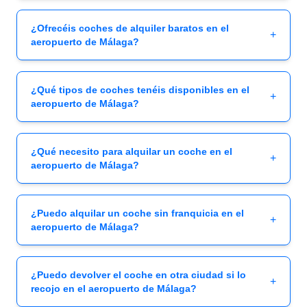
¿Ofrecéis coches de alquiler baratos en el
+
aeropuerto de Málaga?
¿Qué tipos de coches tenéis disponibles en el
+
aeropuerto de Málaga?
¿Qué necesito para alquilar un coche en el
+
aeropuerto de Málaga?
¿Puedo alquilar un coche sin franquicia en el
+
aeropuerto de Málaga?
¿Puedo devolver el coche en otra ciudad si lo
+
recojo en el aeropuerto de Málaga?