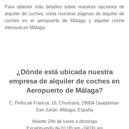
Para obtener más detalles sobre nuestras opciones de
alquiler de coches, visita nuestras páginas de
alquiler de
coches en el aeropuerto de Málaga
y
alquiler coche
mensual en Málaga
.
¿Dónde está ubicada nuestra
empresa de alquiler de coches en
Aeropuerto de Málaga?
C. Peña de Francia, 18, Churriana, 29004 Guadalmar-
San Julián, Málaga, España
Abierto 24h de lunes a domingo
Exceptuando de 01:00 am - 04:00 am