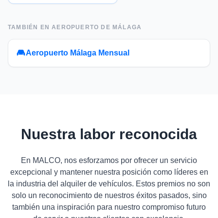
TAMBIÉN EN
AEROPUERTO DE MÁLAGA
Aeropuerto Málaga Mensual
Nuestra labor reconocida
En MALCO, nos esforzamos por ofrecer un servicio
excepcional y mantener nuestra posición como líderes en
la industria del alquiler de vehículos. Estos premios no son
solo un reconocimiento de nuestros éxitos pasados, sino
también una inspiración para nuestro compromiso futuro