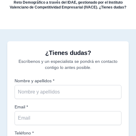
Reto Demográfico a través del IDAE, gestionado por el Instituto
Valenciano de Competitividad Empresarial (IVACE). ¿Tienes dudas?
¿Tienes dudas?
Escríbenos y un especialista se pondrá en contacto
contigo lo antes posible.
Nombre y apellidos *
Email *
Teléfono *