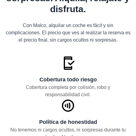
disfruta.
Con Malco, alquilar un coche es fácil y sin
complicaciones. El precio que ves al realizar la reserva es
el precio final, sin cargos ocultos ni sorpresas.
Cobertura todo riesgo
Cobertura completa por colisión, robo y
responsabilidad civil.
Política de honestidad
No tenemos ni cargos ocultos, ni sorpresas durante tu