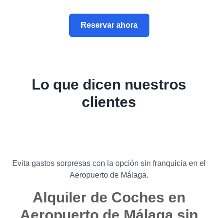
Reservar ahora
Lo que dicen nuestros
clientes
Evita gastos sorpresas con la opción sin franquicia en el
Aeropuerto de Málaga.
Alquiler de Coches en
Aeropuerto de Málaga sin