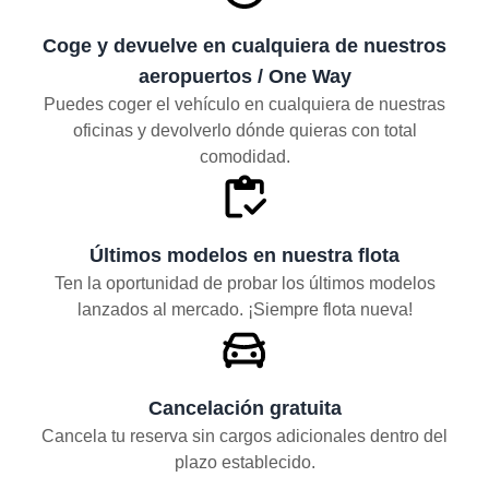
Coge y devuelve en cualquiera de nuestros
aeropuertos / One Way
Puedes coger el vehículo en cualquiera de nuestras
oficinas y devolverlo dónde quieras con total
comodidad.
Últimos modelos en nuestra flota
Ten la oportunidad de probar los últimos modelos
lanzados al mercado. ¡Siempre flota nueva!
Cancelación gratuita
Cancela tu reserva sin cargos adicionales dentro del
plazo establecido.