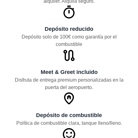
alquiler. Alquila seguro.
Depósito reducido
Depósito solo de 100€ como garantía por el
combustible
Meet & Greet incluido
Disfruta de entrega premium personalizadas en la
puerta del aeropuerto.
Depósito de combustible
Política de combustible clara, tanque lleno/lleno.