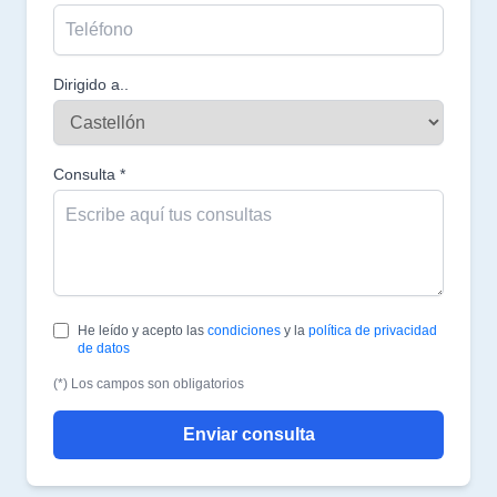
Dirigido a..
Consulta *
He leído y acepto las
condiciones
y la
política de privacidad
de datos
(*) Los campos son obligatorios
Enviar consulta