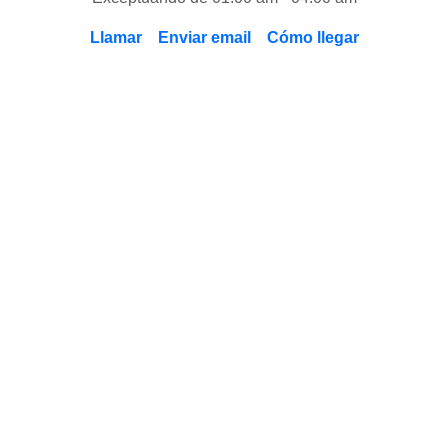
Llamar
Enviar email
Cómo llegar