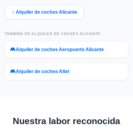
Alquiler de coches Alicante
TAMBIÉN EN
ALQUILER DE COCHES ALICANTE
Alquiler de coches Aeropuerto Alicante
Alquiler de coches Altet
Nuestra labor reconocida