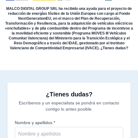
MALCO DIGITAL GROUP SRL ha recibido una ayuda para el proyecto de
reducción de energías fósiles de la Unión Europea con cargo al Fondo
NextGenerationEU, en el marco del Plan de Recuperación,
Transformación y Resiliencia, para la adquisición de vehículos eléctricos
«enchufables» y de pila combustible dentro del Programa de incentivos a
la movilidad eficiente y sostenible (Programa MOVES III Vehículos
Comunitat Valenciana) del Ministerio para la Transición Ecológica y el
Reto Demográfico a través del IDAE, gestionado por el Instituto
Valenciano de Competitividad Empresarial (IVACE). ¿Tienes dudas?
¿Tienes dudas?
Escríbenos y un especialista se pondrá en contacto
contigo lo antes posible.
Nombre y apellidos *