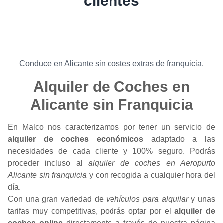
clientes
Conduce en Alicante sin costes extras de franquicia.
Alquiler de Coches en
Alicante sin Franquicia
En Malco nos caracterizamos por tener un servicio de
alquiler de coches económicos
adaptado a las
necesidades de cada cliente y 100% seguro. Podrás
proceder incluso al
alquiler de coches en Aeropurto
Alicante sin franquicia
y con recogida a cualquier hora del
día.
Con una gran variedad de
vehículos para alquilar
y unas
tarifas muy competitivas, podrás optar por el
alquiler de
coches online
directamente a través de nuestra página