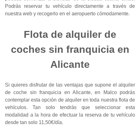
Podrás reservar tu vehículo directamente a través de
nuestra web y recogerlo en el aeropuerto cómodamente.
Flota de alquiler de
coches sin franquicia en
Alicante
Si quieres disfrutar de las ventajas que supone el alquiler
de coche sin franquicia en Alicante, en Malco podrás
contemplar esta opción de alquiler en toda
nuestra flota
de
vehículos. Tan solo tendrás que seleccionar esta
modalidad a la hora de efectuar la reserva de tu vehículo
desde tan solo 11,50€/día.