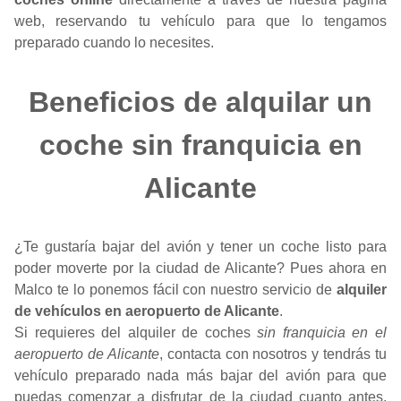
web, reservando tu vehículo para que lo tengamos
preparado cuando lo necesites.
Beneficios de alquilar un
coche sin franquicia en
Alicante
¿Te gustaría bajar del avión y tener un coche listo para
poder moverte por la ciudad de Alicante? Pues ahora en
Malco te lo ponemos fácil con nuestro servicio de
alquiler
de vehículos en aeropuerto de Alicante
.
Si requieres del alquiler de coches
sin franquicia en el
aeropuerto de Alicante
, contacta con nosotros y tendrás tu
vehículo preparado nada más bajar del avión para que
puedas comenzar a disfrutar de la ciudad cuanto antes.