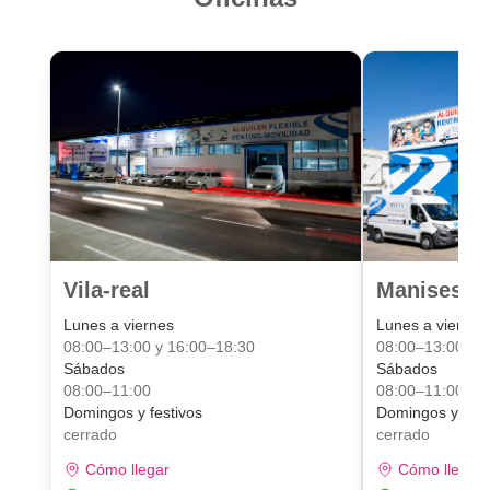
Vila-real
Manises Va
Lunes a viernes
Lunes a viernes
08:00–13:00 y 16:00–18:30
08:00–13:00 y 
Sábados
Sábados
08:00–11:00
08:00–11:00
Domingos y festivos
Domingos y fest
cerrado
cerrado
Cómo llegar
Cómo llegar