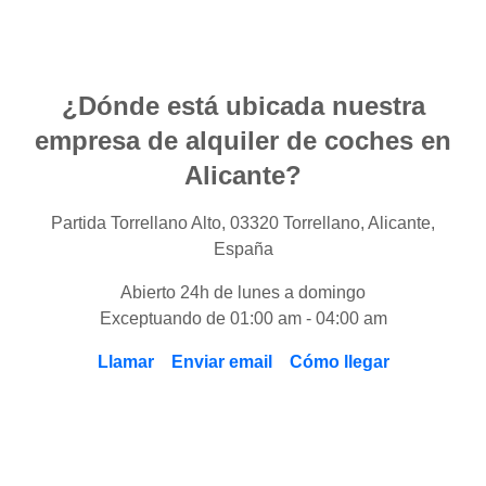
¿Dónde está ubicada nuestra
empresa de alquiler de coches en
Alicante?
Partida Torrellano Alto, 03320 Torrellano, Alicante,
España
Abierto 24h de lunes a domingo
Exceptuando de 01:00 am - 04:00 am
Llamar
Enviar email
Cómo llegar