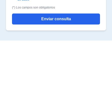
(*) Los campos son obligatorios
Enviar consulta