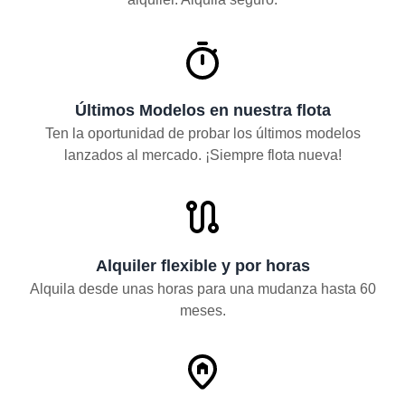
Últimos Modelos en nuestra flota
Ten la oportunidad de probar los últimos modelos
lanzados al mercado. ¡Siempre flota nueva!
Alquiler flexible y por horas
Alquila desde unas horas para una mudanza hasta 60
meses.