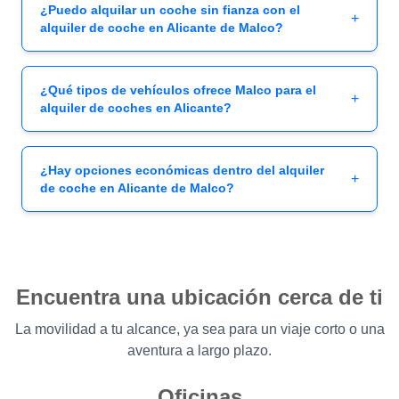
¿Puedo alquilar un coche sin fianza con el
+
alquiler de coche en Alicante de Malco?
¿Qué tipos de vehículos ofrece Malco para el
+
alquiler de coches en Alicante?
¿Hay opciones económicas dentro del alquiler
+
de coche en Alicante de Malco?
Encuentra una ubicación cerca de ti
La movilidad a tu alcance, ya sea para un viaje corto o una
aventura a largo plazo.
Oficinas