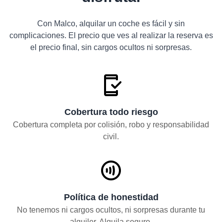
Con Malco, alquilar un coche es fácil y sin
complicaciones. El precio que ves al realizar la reserva es
el precio final, sin cargos ocultos ni sorpresas.
Cobertura todo riesgo
Cobertura completa por colisión, robo y responsabilidad
civil.
Política de honestidad
No tenemos ni cargos ocultos, ni sorpresas durante tu
alquiler. Alquila seguro.