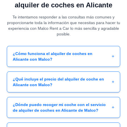
alquiler de coches en Alicante
Te intentamos responder a las consultas más comunes y
proporcionarte toda la información que necesitas para hacer tu
experiencia con Malco Rent a Car lo más sencilla y agradable
posible.
¿Cómo funciona el alquiler de coches en
+
Alicante con Malco?
¿Qué incluye el precio del alquiler de coche en
+
Alicante con Malco?
¿Dónde puedo recoger mi coche con el servicio
+
de alquiler de coches en Alicante de Malco?