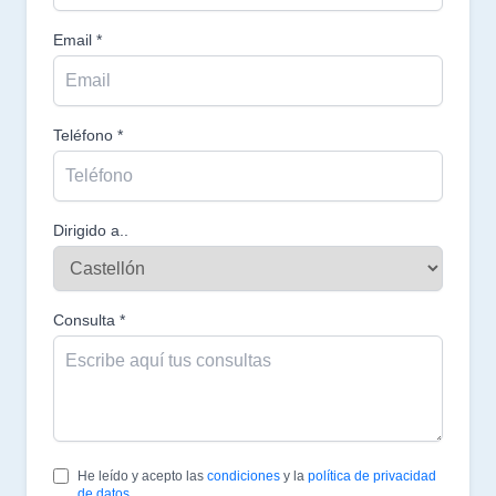
Email *
Teléfono *
Dirigido a..
Consulta *
He leído y acepto las
condiciones
y la
política de privacidad
de datos