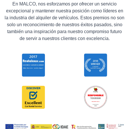
En MALCO, nos esforzamos por ofrecer un servicio
excepcional y mantener nuestra posición como líderes en
la industria del alquiler de vehículos. Estos premios no son
solo un reconocimiento de nuestros éxitos pasados, sino
también una inspiración para nuestro compromiso futuro
de servir a nuestros clientes con excelencia.