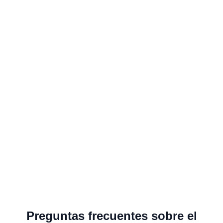
Preguntas frecuentes sobre el