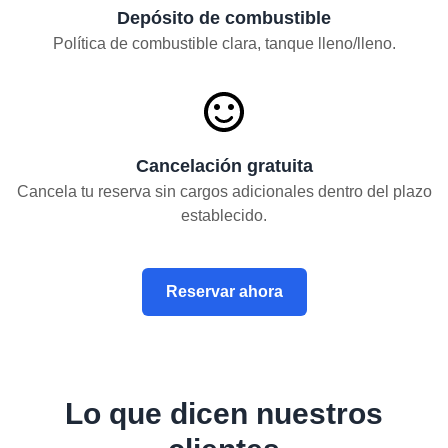
Depósito de combustible
Política de combustible clara, tanque lleno/lleno.
Cancelación gratuita
Cancela tu reserva sin cargos adicionales dentro del plazo
establecido.
Reservar ahora
Lo que dicen nuestros