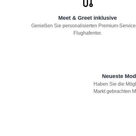
Meet & Greet inklusive
Genießen Sie personalisierten Premium-Servic
Flughafentor.
Neueste Mode
Haben Sie die Mögli
Markt gebrachten M