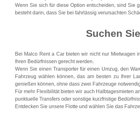
Wenn Sie sich für diese Option entscheiden, sind Sie g
besteht darin, dass Sie bei fahrlässig verursachten S
Suchen Sie
Bei Malco Rent a Car bieten wir nicht nur Mietwagen i
Ihren Bedürfnissen gerecht werden.
Wenn Sie einen Transporter für einen Umzug, den Waren
Fahrzeug wählen können, das am besten zu Ihrer Lad
genießen können, ohne dass zwei Fahrzeuge notwendig
Für mehr Flexibilität bieten wir auch Halbtagesmieten a
punktuelle Transfers oder sonstige kurzfristige Bedürfni
Entdecken Sie unsere Flotte und wählen Sie das Fahrze