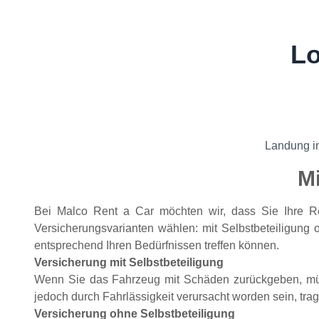
Lo
Landung in
M
Bei Malco Rent a Car möchten wir, dass Sie Ihre R
Versicherungsvarianten wählen: mit Selbstbeteiligung 
entsprechend Ihren Bedürfnissen treffen können.
Versicherung mit Selbstbeteiligung
Wenn Sie das Fahrzeug mit Schäden zurückgeben, müs
jedoch durch Fahrlässigkeit verursacht worden sein, tra
Versicherung ohne Selbstbeteiligung