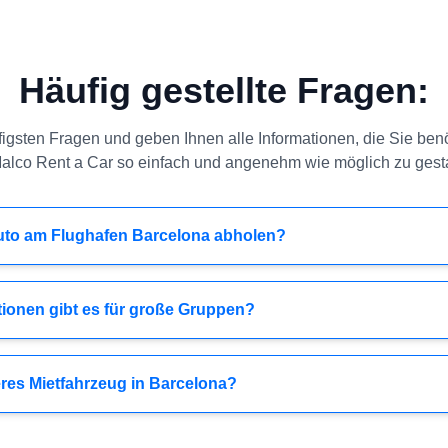
Häufig gestellte Fragen:
igsten Fragen und geben Ihnen alle Informationen, die Sie ben
Malco Rent a Car so einfach und angenehm wie möglich zu gesta
uto am Flughafen Barcelona abholen?
ionen gibt es für große Gruppen?
res Mietfahrzeug in Barcelona?