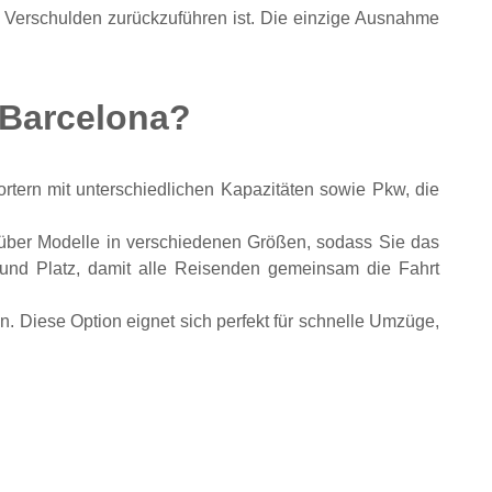
hr Verschulden zurückzuführen ist. Die einzige Ausnahme
 Barcelona?
rtern mit unterschiedlichen Kapazitäten sowie Pkw, die
r über Modelle in verschiedenen Größen, sodass Sie das
nd Platz, damit alle Reisenden gemeinsam die Fahrt
n. Diese Option eignet sich perfekt für schnelle Umzüge,