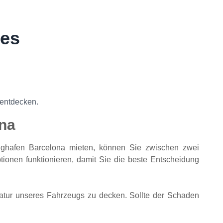
tes
 entdecken.
na
ughafen Barcelona mieten, können Sie zwischen zwei
tionen funktionieren, damit Sie die beste Entscheidung
tur unseres Fahrzeugs zu decken. Sollte der Schaden