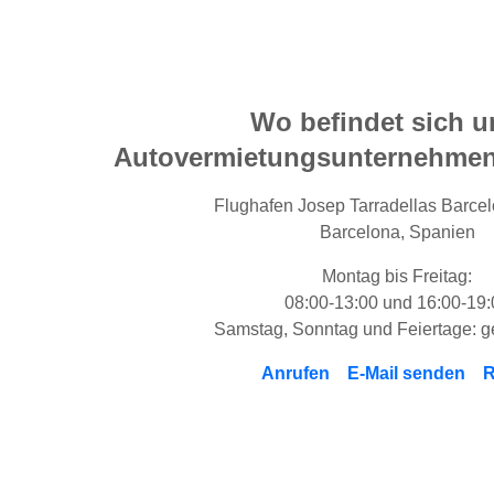
Wo befindet sich u
Autovermietungsunternehmen
Flughafen Josep Tarradellas Barcel
Barcelona, Spanien
Montag bis Freitag:
08:00-13:00 und 16:00-19:
Samstag, Sonntag und Feiertage: 
Anrufen
E-Mail senden
R