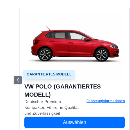
GARANTIERTES MODELL
VW POLO (GARANTIERTES
MODELL)
Fahrzeuginformationen
Deutscher Premium-
Kompakter, Führer in Qualität
und Zuverlässigkeit
Auswählen