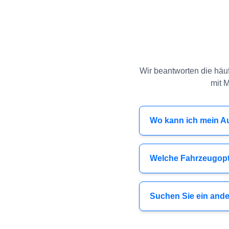
Wir beantworten die häuf
mit 
Wo kann ich mein A
Welche Fahrzeugopt
Suchen Sie ein ande