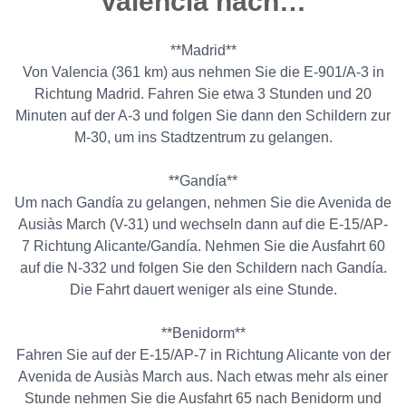
Valencia nach…
**Madrid**
Von Valencia (361 km) aus nehmen Sie die E-901/A-3 in
Richtung Madrid. Fahren Sie etwa 3 Stunden und 20
Minuten auf der A-3 und folgen Sie dann den Schildern zur
M-30, um ins Stadtzentrum zu gelangen.
**Gandía**
Um nach Gandía zu gelangen, nehmen Sie die Avenida de
Ausiàs March (V-31) und wechseln dann auf die E-15/AP-
7 Richtung Alicante/Gandía. Nehmen Sie die Ausfahrt 60
auf die N-332 und folgen Sie den Schildern nach Gandía.
Die Fahrt dauert weniger als eine Stunde.
**Benidorm**
Fahren Sie auf der E-15/AP-7 in Richtung Alicante von der
Avenida de Ausiàs March aus. Nach etwas mehr als einer
Stunde nehmen Sie die Ausfahrt 65 nach Benidorm und