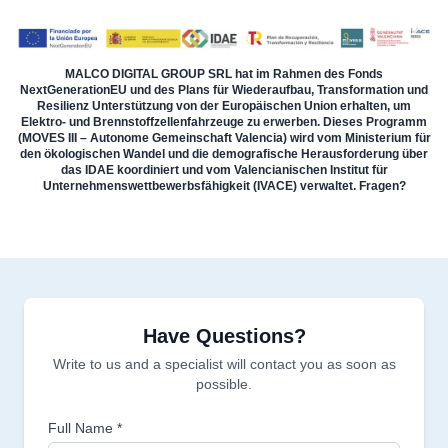
MALCO DIGITAL GROUP SRL hat im Rahmen des Fonds
NextGenerationEU und des Plans für Wiederaufbau, Transformation und
Resilienz Unterstützung von der Europäischen Union erhalten, um
Elektro- und Brennstoffzellenfahrzeuge zu erwerben. Dieses Programm
(MOVES III – Autonome Gemeinschaft Valencia) wird vom Ministerium für
den ökologischen Wandel und die demografische Herausforderung über
das IDAE koordiniert und vom Valencianischen Institut für
Unternehmenswettbewerbsfähigkeit (IVACE) verwaltet. Fragen?
Have Questions?
Write to us and a specialist will contact you as soon as
possible.
Full Name *