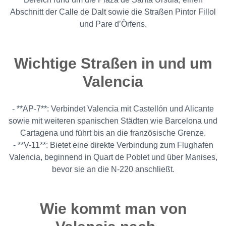
Abschnitt der Calle de Dalt sowie die Straßen Pintor Fillol
und Pare d’Òrfens.
Wichtige Straßen in und um
Valencia
- **AP-7**: Verbindet Valencia mit Castellón und Alicante
sowie mit weiteren spanischen Städten wie Barcelona und
Cartagena und führt bis an die französische Grenze.
- **V-11**: Bietet eine direkte Verbindung zum Flughafen
Valencia, beginnend in Quart de Poblet und über Manises,
bevor sie an die N-220 anschließt.
Wie kommt man von