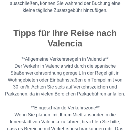
ausschließen, können Sie während der Buchung eine
kleine tägliche Zusatzgebühr hinzufügen.
Tipps für Ihre Reise nach
Valencia
**Allgemeine Verkehrsregeln in Valencia**
Der Verkehr in Valencia wird durch die spanische
Straßenverkehrsordnung geregelt. In der Regel gilt in
Wohngebieten oder Einbahnstraßen ein Tempolimit von
30 km/h. Achten Sie stets auf Verkehrszeichen und
Parkzonen, da in vielen Bereichen Parkgebühren anfallen.
**Eingeschränkte Verkehrszone**
Wenn Sie planen, mit Ihrem Miettransporter in die
Innenstadt von Valencia zu fahren, beachten Sie bitte,
dass es Bereiche mit Verkehrsbeschränkungen gibt. Das