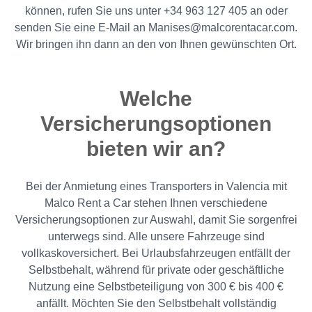
können, rufen Sie uns unter +34 963 127 405 an oder
senden Sie eine E-Mail an Manises@malcorentacar.com.
Wir bringen ihn dann an den von Ihnen gewünschten Ort.
Welche
Versicherungsoptionen
bieten wir an?
Bei der Anmietung eines Transporters in Valencia mit
Malco Rent a Car stehen Ihnen verschiedene
Versicherungsoptionen zur Auswahl, damit Sie sorgenfrei
unterwegs sind. Alle unsere Fahrzeuge sind
vollkaskoversichert. Bei Urlaubsfahrzeugen entfällt der
Selbstbehalt, während für private oder geschäftliche
Nutzung eine Selbstbeteiligung von 300 € bis 400 €
anfällt. Möchten Sie den Selbstbehalt vollständig