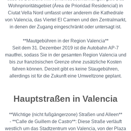
Wohnprioritätsgebiet (Área de Prioridad Residencial) in
Ciutat Vella Nord umfasst unter anderem die Kathedrale
von Valencia, das Viertel El Carmen und den Zentralmarkt,
in denen der Zugang eingeschränkt oder untersagt ist.
**Mautgebühren in der Region Valencia**
Seit dem 31. Dezember 2019 ist die Autobahn AP-7
mautfrei, sodass Sie in der gesamten Region Valencia und
bis zur französischen Grenze ohne zusätzliche Kosten
fahren können. Derzeit gibt es keine Staugebühren,
allerdings ist für die Zukunft eine Umweltzone geplant.
Hauptstraßen in Valencia
**Wichtige (nicht fußgängerzone) Straßen und Alleen**
- **Calle de Guillem de Castro**: Diese Straße verläuft
westlich um das Stadtzentrum von Valencia, von der Plaza