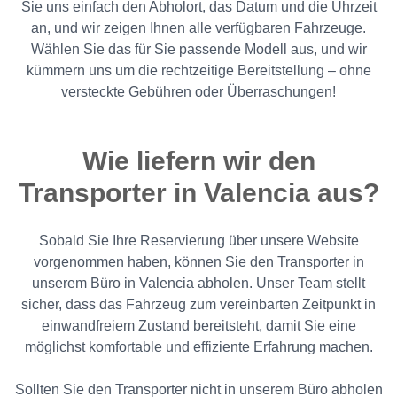
Sie uns einfach den Abholort, das Datum und die Uhrzeit
an, und wir zeigen Ihnen alle verfügbaren Fahrzeuge.
Wählen Sie das für Sie passende Modell aus, und wir
kümmern uns um die rechtzeitige Bereitstellung – ohne
versteckte Gebühren oder Überraschungen!
Wie liefern wir den
Transporter in Valencia aus?
Sobald Sie Ihre Reservierung über unsere Website
vorgenommen haben, können Sie den Transporter in
unserem Büro in Valencia abholen. Unser Team stellt
sicher, dass das Fahrzeug zum vereinbarten Zeitpunkt in
einwandfreiem Zustand bereitsteht, damit Sie eine
möglichst komfortable und effiziente Erfahrung machen.
Sollten Sie den Transporter nicht in unserem Büro abholen