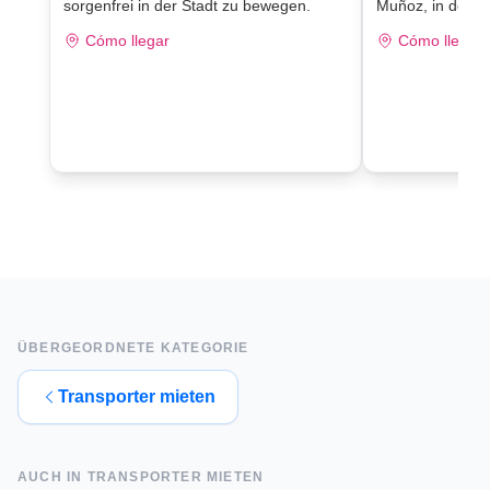
sorgenfrei in der Stadt zu bewegen.
Muñoz, in der N
Cómo llegar
Cómo llegar
ÜBERGEORDNETE KATEGORIE
Transporter mieten
AUCH IN
TRANSPORTER MIETEN