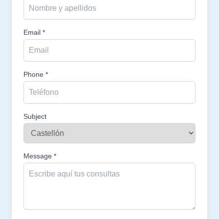
Email *
Phone *
Subject
Message *