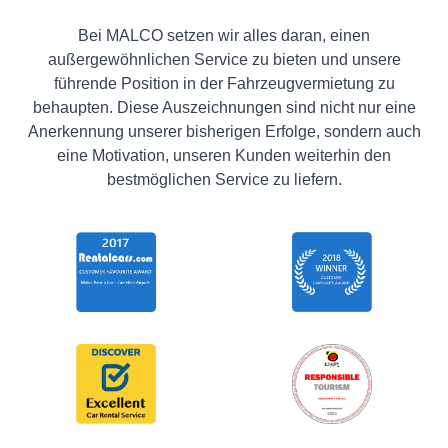
Bei MALCO setzen wir alles daran, einen
außergewöhnlichen Service zu bieten und unsere
führende Position in der Fahrzeugvermietung zu
behaupten. Diese Auszeichnungen sind nicht nur eine
Anerkennung unserer bisherigen Erfolge, sondern auch
eine Motivation, unseren Kunden weiterhin den
bestmöglichen Service zu liefern.