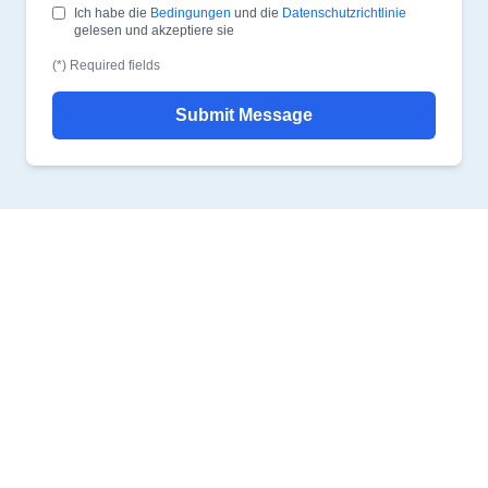
Ich habe die
Bedingungen
und die
Datenschutzrichtlinie
gelesen und akzeptiere sie
(*) Required fields
Submit Message