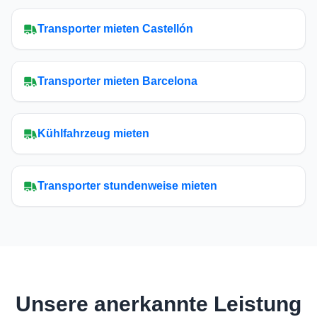
Transporter mieten Castellón
Transporter mieten Barcelona
Kühlfahrzeug mieten
Transporter stundenweise mieten
Unsere anerkannte Leistung