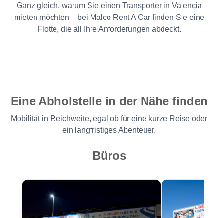
Ganz gleich, warum Sie einen Transporter in Valencia
mieten möchten – bei Malco Rent A Car finden Sie eine
Flotte, die all Ihre Anforderungen abdeckt.
Eine Abholstelle in der Nähe finden
Mobilität in Reichweite, egal ob für eine kurze Reise oder
ein langfristiges Abenteuer.
Büros