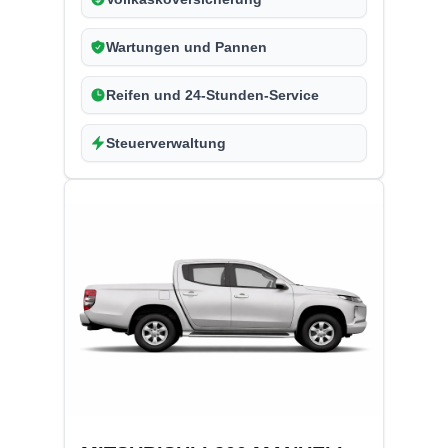
Wartungen und Pannen
Reifen und 24-Stunden-Service
Steuerverwaltung