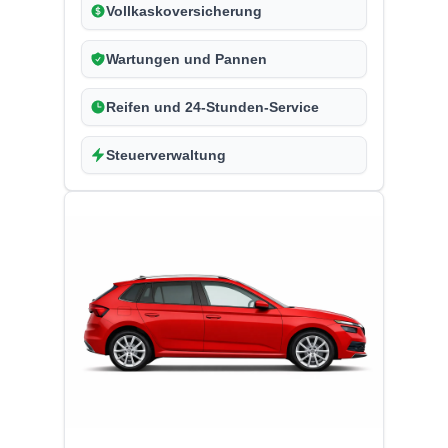
Vollkaskoversicherung
Wartungen und Pannen
Reifen und 24-Stunden-Service
Steuerverwaltung