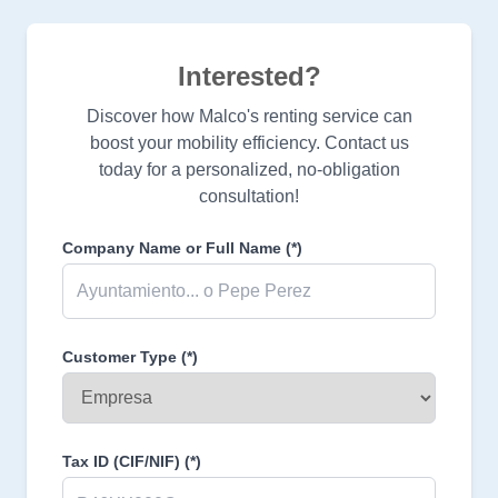
Interested?
Discover how Malco's renting service can
boost your mobility efficiency. Contact us
today for a personalized, no-obligation
consultation!
Company Name or Full Name
(*)
Customer Type
(*)
Tax ID (CIF/NIF)
(*)