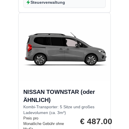
Steuerverwaltung
NISSAN TOWNSTAR (oder
ÄHNLICH)
Kombi-Transporter: 5 Sitze und großes
Ladevolumen (ca. 3m³)
Preis pro
€
487.00
Monatliche Gebühr ohne