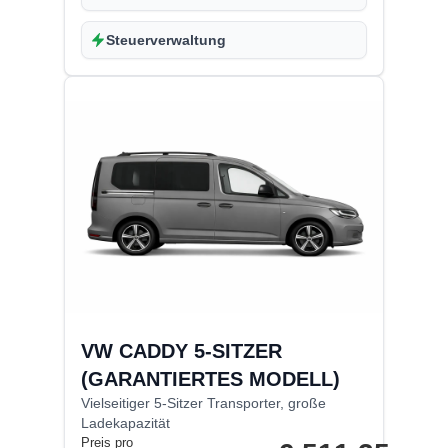
Steuerverwaltung
VW CADDY 5-SITZER
(GARANTIERTES MODELL)
Vielseitiger 5-Sitzer Transporter, große
Ladekapazität
Preis pro