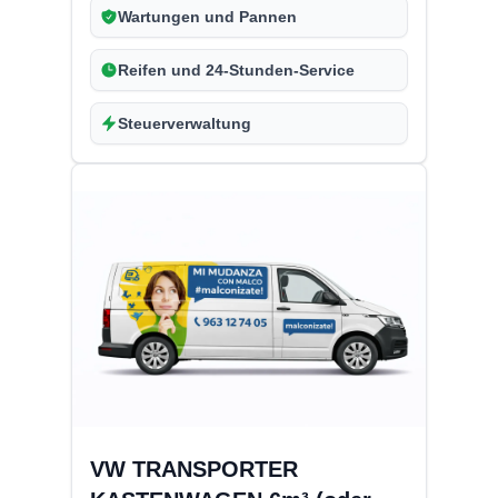
Wartungen und Pannen
Reifen und 24-Stunden-Service
Steuerverwaltung
VW TRANSPORTER