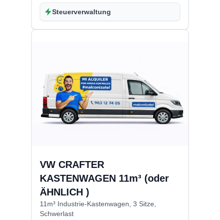
Steuerverwaltung
VW CRAFTER
KASTENWAGEN 11m³ (oder
ÄHNLICH )
11m³ Industrie-Kastenwagen, 3 Sitze,
Schwerlast