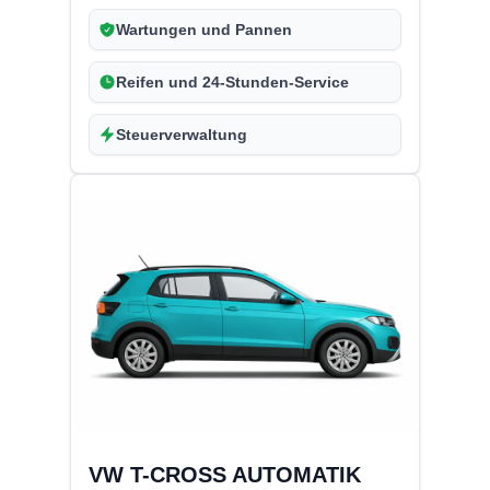
Wartungen und Pannen
Reifen und 24-Stunden-Service
Steuerverwaltung
VW T-CROSS AUTOMATIK