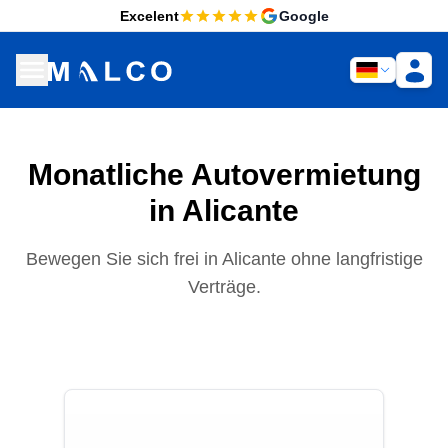
Excelent
Google
Monatliche Autovermietung
in Alicante
Bewegen Sie sich frei in Alicante ohne langfristige
Verträge.