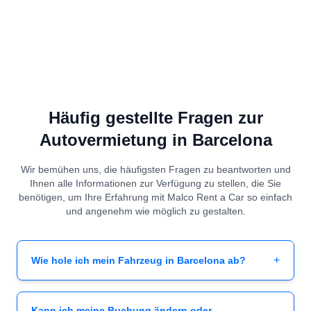
Häufig gestellte Fragen zur
Autovermietung in Barcelona
Wir bemühen uns, die häufigsten Fragen zu beantworten und
Ihnen alle Informationen zur Verfügung zu stellen, die Sie
benötigen, um Ihre Erfahrung mit Malco Rent a Car so einfach
und angenehm wie möglich zu gestalten.
+
Wie hole ich mein Fahrzeug in Barcelona ab?
Kann ich meine Buchung ändern oder