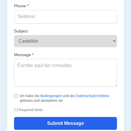
Phone *
Subject
Message *
Ich habe die
Bedingungen
und die
Datenschutzrichtlinie
gelesen und akzeptiere sie
(*) Required fields
Submit Message