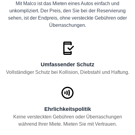
Mit Malco ist das Mieten eines Autos einfach und
unkompliziert. Der Preis, den Sie bei der Reservierung
sehen, ist der Endpreis, ohne versteckte Gebühren oder
Überraschungen.
Umfassender Schutz
Vollständiger Schutz bei Kollision, Diebstahl und Haftung.
Ehrlichkeitspolitik
Keine versteckten Gebühren oder Überraschungen
während Ihrer Miete. Mieten Sie mit Vertrauen.