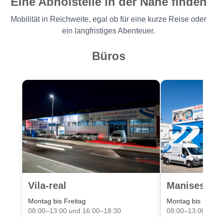
Eine Abholstelle in der Nähe finden
Mobilität in Reichweite, egal ob für eine kurze Reise oder
ein langfristiges Abenteuer.
Büros
Vila-real
Manises Va
Montag bis Freitag
Montag bis Frei
08:00–13:00 und 16:00–18:30
08:00–13:00 un