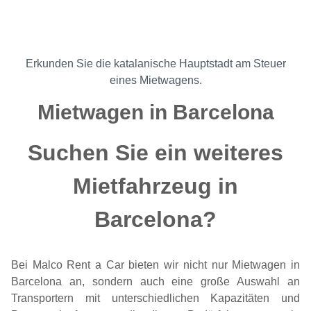
Erkunden Sie die katalanische Hauptstadt am Steuer
eines Mietwagens.
Mietwagen in Barcelona
Suchen Sie ein weiteres
Mietfahrzeug in
Barcelona?
Bei Malco Rent a Car bieten wir nicht nur Mietwagen in
Barcelona an, sondern auch eine große Auswahl an
Transportern mit unterschiedlichen Kapazitäten und