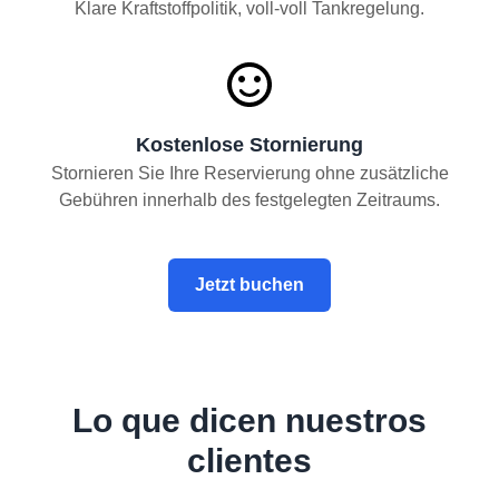
Klare Kraftstoffpolitik, voll-voll Tankregelung.
Kostenlose Stornierung
Stornieren Sie Ihre Reservierung ohne zusätzliche
Gebühren innerhalb des festgelegten Zeitraums.
Jetzt buchen
Lo que dicen nuestros
clientes