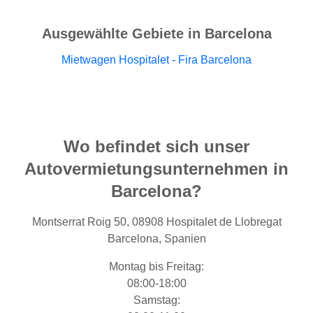
Ausgewählte Gebiete in Barcelona
Mietwagen Hospitalet - Fira Barcelona
Wo befindet sich unser
Autovermietungsunternehmen in
Barcelona?
Montserrat Roig 50, 08908 Hospitalet de Llobregat
Barcelona, Spanien
Montag bis Freitag:
08:00-18:00
Samstag: