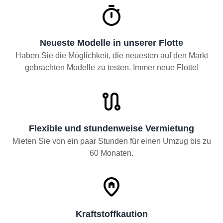
Neueste Modelle in unserer Flotte
Haben Sie die Möglichkeit, die neuesten auf den Markt
gebrachten Modelle zu testen. Immer neue Flotte!
Flexible und stundenweise Vermietung
Mieten Sie von ein paar Stunden für einen Umzug bis zu
60 Monaten.
Kraftstoffkaution