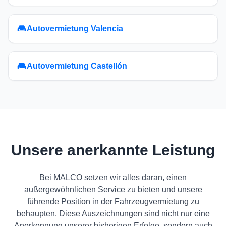
Autovermietung Valencia
Autovermietung Castellón
Unsere anerkannte Leistung
Bei MALCO setzen wir alles daran, einen
außergewöhnlichen Service zu bieten und unsere
führende Position in der Fahrzeugvermietung zu
behaupten. Diese Auszeichnungen sind nicht nur eine
Anerkennung unserer bisherigen Erfolge, sondern auch