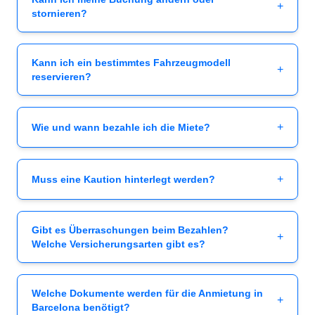
+
stornieren?
Kann ich ein bestimmtes Fahrzeugmodell
+
reservieren?
+
Wie und wann bezahle ich die Miete?
+
Muss eine Kaution hinterlegt werden?
Gibt es Überraschungen beim Bezahlen?
+
Welche Versicherungsarten gibt es?
Welche Dokumente werden für die Anmietung in
+
Barcelona benötigt?