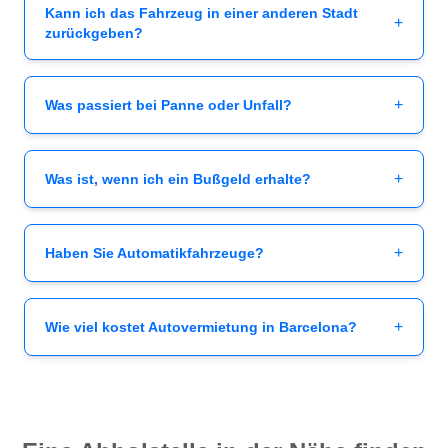
Kann ich das Fahrzeug in einer anderen Stadt
+
zurückgeben?
+
Was passiert bei Panne oder Unfall?
+
Was ist, wenn ich ein Bußgeld erhalte?
+
Haben Sie Automatikfahrzeuge?
+
Wie viel kostet Autovermietung in Barcelona?