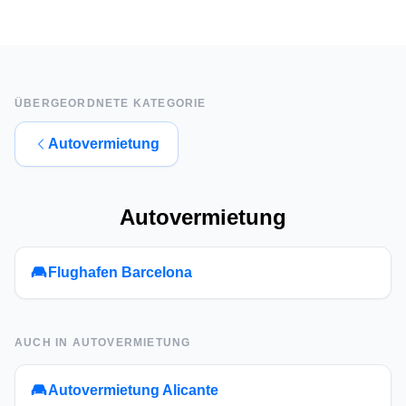
ÜBERGEORDNETE KATEGORIE
Autovermietung
Autovermietung
Flughafen Barcelona
AUCH IN
AUTOVERMIETUNG
Autovermietung Alicante