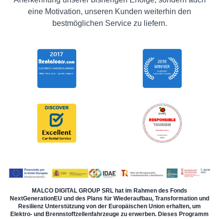
eine Motivation, unseren Kunden weiterhin den
bestmöglichen Service zu liefern.
MALCO DIGITAL GROUP SRL hat im Rahmen des Fonds
NextGenerationEU und des Plans für Wiederaufbau, Transformation und
Resilienz Unterstützung von der Europäischen Union erhalten, um
Elektro- und Brennstoffzellenfahrzeuge zu erwerben. Dieses Programm