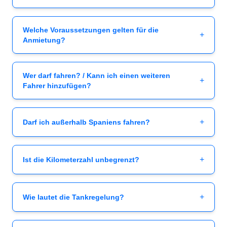
Welche Voraussetzungen gelten für die
+
Anmietung?
Wer darf fahren? / Kann ich einen weiteren
+
Fahrer hinzufügen?
+
Darf ich außerhalb Spaniens fahren?
+
Ist die Kilometerzahl unbegrenzt?
+
Wie lautet die Tankregelung?