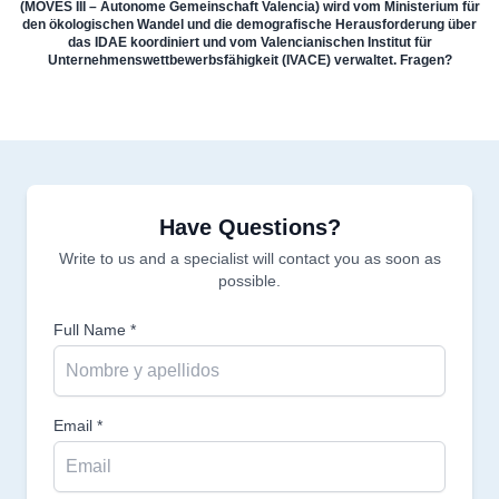
(MOVES III – Autonome Gemeinschaft Valencia) wird vom Ministerium für
den ökologischen Wandel und die demografische Herausforderung über
das IDAE koordiniert und vom Valencianischen Institut für
Unternehmenswettbewerbsfähigkeit (IVACE) verwaltet. Fragen?
Have Questions?
Write to us and a specialist will contact you as soon as
possible.
Full Name *
Email *