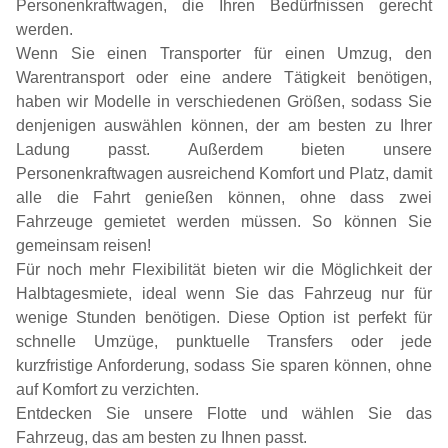
Personenkraftwagen, die Ihren Bedürfnissen gerecht
werden.
Wenn Sie einen Transporter für einen Umzug, den
Warentransport oder eine andere Tätigkeit benötigen,
haben wir Modelle in verschiedenen Größen, sodass Sie
denjenigen auswählen können, der am besten zu Ihrer
Ladung passt. Außerdem bieten unsere
Personenkraftwagen ausreichend Komfort und Platz, damit
alle die Fahrt genießen können, ohne dass zwei
Fahrzeuge gemietet werden müssen. So können Sie
gemeinsam reisen!
Für noch mehr Flexibilität bieten wir die Möglichkeit der
Halbtagesmiete, ideal wenn Sie das Fahrzeug nur für
wenige Stunden benötigen. Diese Option ist perfekt für
schnelle Umzüge, punktuelle Transfers oder jede
kurzfristige Anforderung, sodass Sie sparen können, ohne
auf Komfort zu verzichten.
Entdecken Sie unsere Flotte und wählen Sie das
Fahrzeug, das am besten zu Ihnen passt.