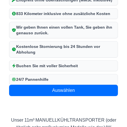
833 Kilometer inklusive ohne zusätzliche Kosten
Wir geben Ihnen einen vollen Tank, Sie geben ihn
genauso zurück.
Kostenlose Stornierung bis 24 Stunden vor
Abholung
Buchen Sie mit voller Sicherheit
24/7 Pannenhilfe
Auswählen
Unser 11m³ MANUELLKÜHLTRANSPORTER (oder