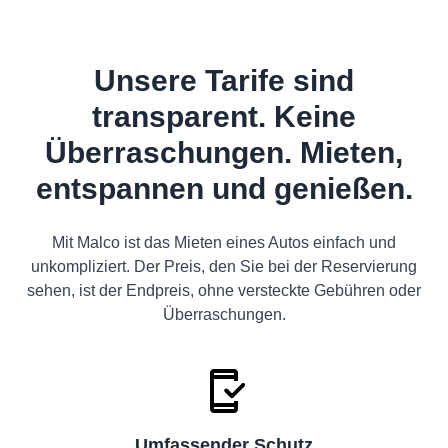
Unsere Tarife sind
transparent. Keine
Überraschungen. Mieten,
entspannen und genießen.
Mit Malco ist das Mieten eines Autos einfach und
unkompliziert. Der Preis, den Sie bei der Reservierung
sehen, ist der Endpreis, ohne versteckte Gebühren oder
Überraschungen.
Umfassender Schutz