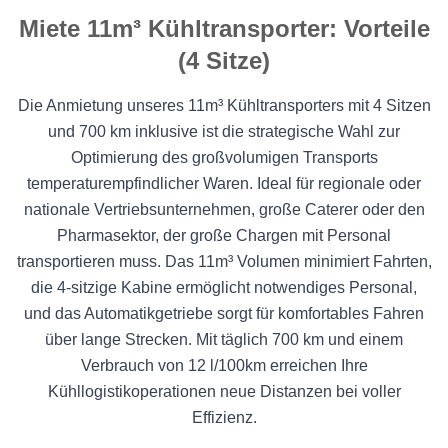
Miete 11m³ Kühltransporter: Vorteile
(4 Sitze)
Die Anmietung unseres 11m³ Kühltransporters mit 4 Sitzen
und 700 km inklusive ist die strategische Wahl zur
Optimierung des großvolumigen Transports
temperaturempfindlicher Waren. Ideal für regionale oder
nationale Vertriebsunternehmen, große Caterer oder den
Pharmasektor, der große Chargen mit Personal
transportieren muss. Das 11m³ Volumen minimiert Fahrten,
die 4-sitzige Kabine ermöglicht notwendiges Personal,
und das Automatikgetriebe sorgt für komfortables Fahren
über lange Strecken. Mit täglich 700 km und einem
Verbrauch von 12 l/100km erreichen Ihre
Kühllogistikoperationen neue Distanzen bei voller
Effizienz.